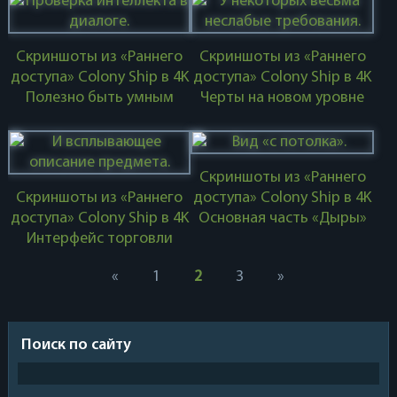
Скриншоты из «Раннего
Скриншоты из «Раннего
доступа» Colony Ship в 4K
доступа» Colony Ship в 4K
Полезно быть умным
Черты на новом уровне
Скриншоты из «Раннего
Скриншоты из «Раннего
доступа» Colony Ship в 4K
доступа» Colony Ship в 4K
Основная часть «Дыры»
Интерфейс торговли
«
1
2
3
»
Поиск по сайту