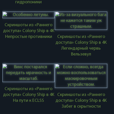
гидропоники
Скриншоты из «Раннего
доступа» Colony Ship в 4K
Непростые противники
Скриншоты из «Раннего
доступа» Colony Ship в 4K
Легендарный червь
Вельзевул
Скриншоты из «Раннего
доступа» Colony Ship в 4K
Скриншоты из «Раннего
На пути к ECLSS
доступа» Colony Ship в 4K
Забег в скрытности