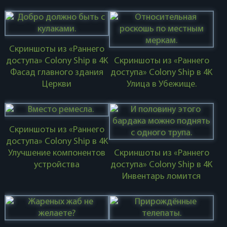
Скриншоты из «Раннего
доступа» Colony Ship в 4K
Скриншоты из «Раннего
Фасад главного здания
доступа» Colony Ship в 4K
Церкви
Улица в Убежище.
Скриншоты из «Раннего
доступа» Colony Ship в 4K
Улучшение компонентов
Скриншоты из «Раннего
устройства
доступа» Colony Ship в 4K
Инвентарь ломится