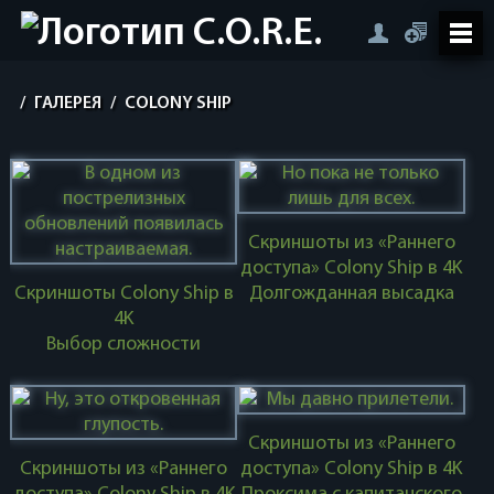
/
ГАЛЕРЕЯ
/
COLONY SHIP
Скриншоты из «Раннего
доступа» Colony Ship в 4K
Скриншоты Colony Ship в
Долгожданная высадка
4K
Выбор сложности
Скриншоты из «Раннего
Скриншоты из «Раннего
доступа» Colony Ship в 4K