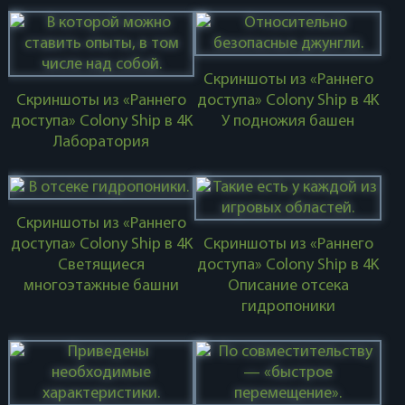
Скриншоты из «Раннего
Скриншоты из «Раннего
доступа» Colony Ship в 4K
доступа» Colony Ship в 4K
У подножия башен
Лаборатория
Скриншоты из «Раннего
доступа» Colony Ship в 4K
Скриншоты из «Раннего
Светящиеся
доступа» Colony Ship в 4K
многоэтажные башни
Описание отсека
гидропоники