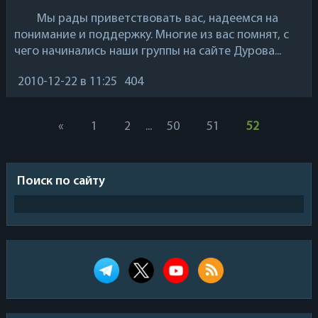
Мы рады приветствовать вас, надеемся на
понимание и поддержку. Многие из вас помнят, с
чего начинались наши группы на сайте Дурова...
2010-12-22
в 11:25
404
«
1
2
...
50
51
52
Поиск по сайту