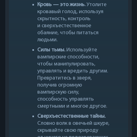
Кровь — это жизнь.
Утолите
кровавый голод, используя
скрытность, контроль
и сверхъестественное
обаяние, чтобы питаться
людьми.
Силы тьмы.
Используйте
вампирские способности,
чтобы манипулировать,
управлять и вредить другим.
Превратитесь в зверя,
получив огромную
вампирскую силу,
способность управлять
смертными и многое другое.
Сверхъестественные тайны.
Словно волк в овечьей шкуре,
скрывайте свою природу