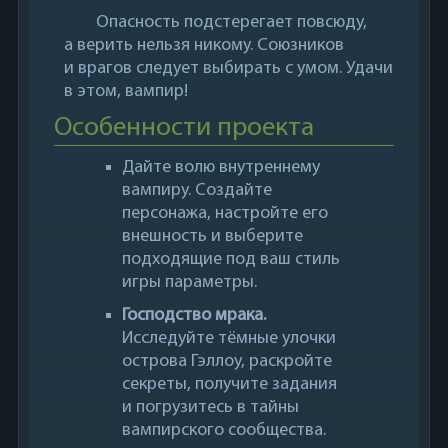
Опасность подстерегает повсюду,
а верить нельзя никому. Союзников
и врагов следует выбирать с умом. Удачи
в этом, вампир!
Особенности проекта
Дайте волю внутреннему
вампиру. Создайте
персонажа, настройте его
внешность и выберите
подходящие под ваш стиль
игры параметры.
Господство мрака.
Исследуйте тёмные улочки
острова Гэллоу, раскройте
секреты, получите задания
и погрузитесь в тайны
вампирского сообщества.