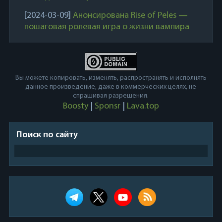
[2024-03-09]
Анонсирована Rise of Peles —
пошаговая ролевая игра о жизни вампира
Вы можете копировать, изменять, распространять и исполнять
данное произведение, даже в коммерческих целях, не
спрашивая разрешения.
Boosty
|
Sponsr
|
Lava.top
Поиск по сайту