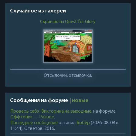
Случайное из галереи
Скриншоты Quest for Glory
Отсылочки, отсылочки.
Сообщения на форуме |
новые
Проверь себя. Викторина на выходные.
на форуме
Оффтопик — Разное
.
Последнее сообщение
оставил
Бобёр
(2026-08-08 в
11:44). Ответов: 2016.