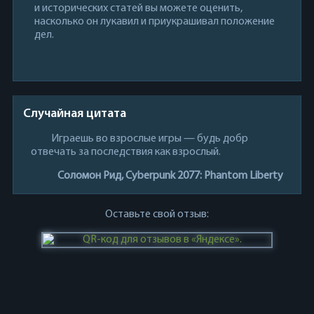
и исторических статей вы можете оценить,
насколько он лукавил и приукрашивал положение
дел.
Случайная цитата
Играешь во взрослые игры — будь добр
отвечать за последствия как взрослый.
Соломон Рид, Cyberpunk 2077: Phantom Liberty
Оставьте свой отзыв: