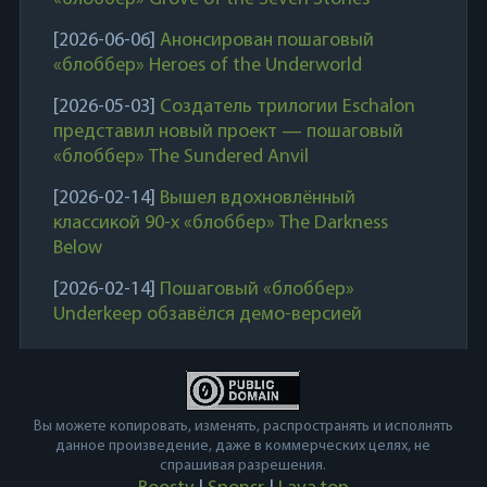
[2026-06-06]
Анонсирован пошаговый
«блоббер» Heroes of the Underworld
[2026-05-03]
Создатель трилогии Eschalon
представил новый проект — пошаговый
«блоббер» The Sundered Anvil
[2026-02-14]
Вышел вдохновлённый
классикой 90-х «блоббер» The Darkness
Below
[2026-02-14]
Пошаговый «блоббер»
Underkeep обзавёлся демо-версией
Вы можете копировать, изменять, распространять и исполнять
данное произведение, даже в коммерческих целях, не
спрашивая разрешения.