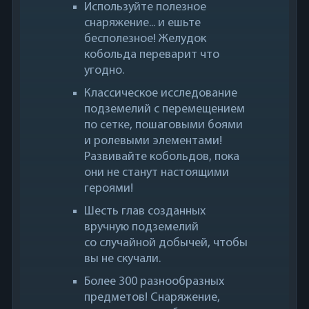
Используйте полезное
снаряжение... и ешьте
бесполезное! Желудок
кобольда переварит что
угодно.
Классическое исследование
подземелий с перемещением
по сетке, пошаговыми боями
и ролевыми элементами!
Развивайте кобольдов, пока
они не станут настоящими
героями!
Шесть глав созданных
вручную подземелий
со случайной добычей, чтобы
вы не скучали.
Более 300 разнообразных
предметов! Снаряжение,