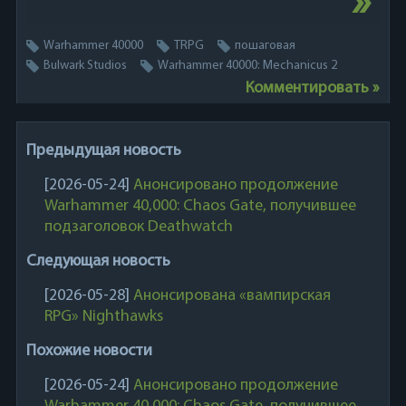
Warhammer 40000
TRPG
пошаговая
Bulwark Studios
Warhammer 40000: Mechanicus 2
Комментировать »
Предыдущая новость
[2026-05-24]
Анонсировано продолжение
Warhammer 40,000: Chaos Gate, получившее
подзаголовок Deathwatch
Следующая новость
[2026-05-28]
Анонсирована «вампирская
RPG» Nighthawks
Похожие новости
[2026-05-24]
Анонсировано продолжение