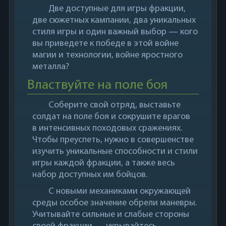
Две доступные для игры фракции,
две сюжетных кампании, два уникальных
стиля игры и один важный выбор — кого
вы приведете к победе в этой войне
магии и технологии, войне яростного
металла?
Властвуйте на поле боя
Соберите свой отряд, выставьте
солдат на поле боя и сокрушите врагов
в интенсивных походовых сражениях.
Чтобы преуспеть, нужно в совершенстве
изучить уникальные способности и стили
игры каждой фракции, а также весь
набор доступных им бойцов.
С новыми механиками окружающей
среды особое значение обрели маневры.
Учитывайте сильные и слабые стороны