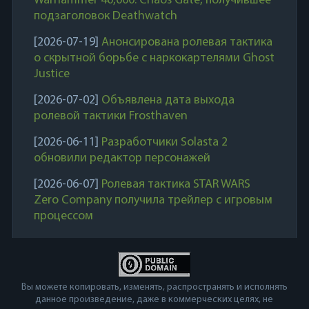
Warhammer 40,000: Chaos Gate, получившее
подзаголовок Deathwatch
[2026-07-19]
Анонсирована ролевая тактика
о скрытной борьбе с наркокартелями Ghost
Justice
[2026-07-02]
Объявлена дата выхода
ролевой тактики Frosthaven
[2026-06-11]
Разработчики Solasta 2
обновили редактор персонажей
[2026-06-07]
Ролевая тактика STAR WARS
Zero Company получила трейлер с игровым
процессом
Вы можете копировать, изменять, распространять и исполнять
данное произведение, даже в коммерческих целях, не