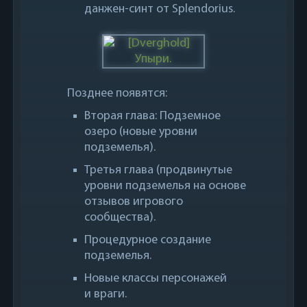
данжен-синт от Splendorius.
Позднее появятся:
Вторая глава: Подземное
озеро (новые уровни
подземелья).
Третья глава (продвинутые
уровни подземелья на основе
отзывов игрового
сообщества).
Процедурное создание
подземелья.
Новые классы персонажей
и враги.