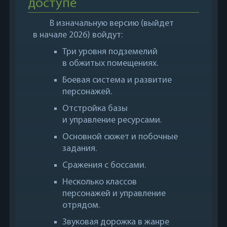
доступе
В изначальную версию (выйдет
в начале 2026) войдут:
Три уровня подземелий
в обжитых помещениях.
Боевая система и развитие
персонажей.
Отстройка базы
и управление ресурсами.
Основной сюжет и побочные
задания.
Сражения с боссами.
Несколько классов
персонажей и управление
отрядом.
Звуковая дорожка в жанре