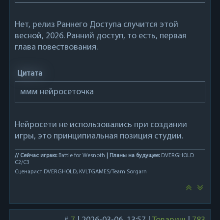
Нет, релиз Раннего Доступа случится этой
весной, 2026. Ранний доступ, то есть, первая
глава повествования.
Цитата
ммм нейросеточка
Нейросети не использовались при создании
игры, это принципиальная позиция студии.
// Сейчас играю:
Battle for Wesnoth
| Планы на будущее:
DVERGHOLD
C2/C3
Сценарист DVERGHOLD, KVLTGAMES/Team Sorgarn