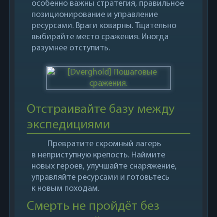
особенно важны стратегия, правильное
позиционирование и управление
ресурсами. Враги коварны. Тщательно
выбирайте место сражения. Иногда
разумнее отступить.
Отстраивайте базу между
экспедициями
Превратите скромный лагерь
в неприступную крепость. Наймите
новых героев, улучшайте снаряжение,
управляйте ресурсами и готовьтесь
к новым походам.
Смерть не пройдёт без