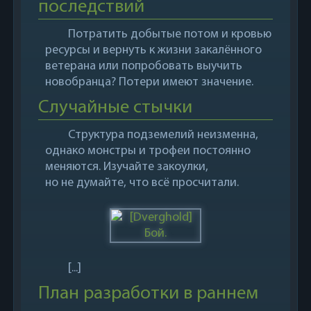
последствий
Потратить добытые потом и кровью
ресурсы и вернуть к жизни закалённого
ветерана или попробовать выучить
новобранца? Потери имеют значение.
Случайные стычки
Структура подземелий неизменна,
однако монстры и трофеи постоянно
меняются. Изучайте закоулки,
но не думайте, что всё просчитали.
[...]
План разработки в раннем