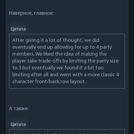
Наверное, главное:
Цитата
After giving it a lot of thought, we did
eventually end up allowing for up to 4 party
members. We liked the idea of making the
player take trade-offs by limiting the party size
to 3 but eventually we found it a bit too
limiting after all and went with a more classic 4
character front/back row layout.
А также:
Цитата