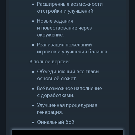
Расширенные возможности
отстройки и улучшений.
Новые задания
и повествование через
окружение.
Реализация пожеланий
игроков и улучшения баланса.
В полной версии:
Объединяющий все главы
основной сюжет.
Всё возможное наполнение
с доработками.
Улучшенная процедурная
генерация.
Финальный бой.