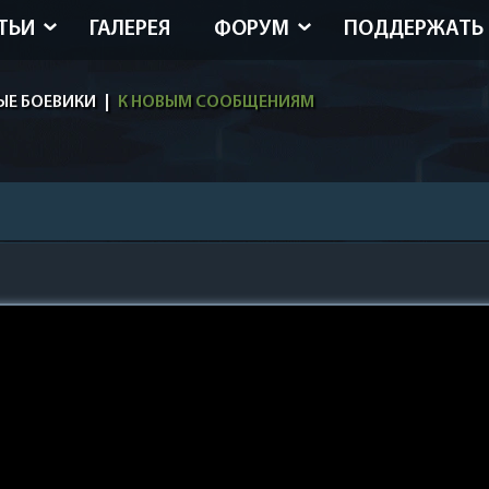
ТЬИ
ГАЛЕРЕЯ
ФОРУМ
ПОДДЕРЖАТЬ
ЫЕ БОЕВИКИ
|
К НОВЫМ СООБЩЕНИЯМ