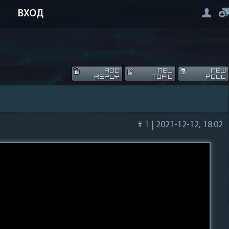
ВХОД
#
1
|
2021-12-12, 18:02