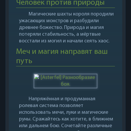
Человек против природы
Магические шахты короля породили
ужасающих монстров и разбудили
древнее божество. Природа и магия
потеряли стабильность, а мёртвые
восстали из могил и начали сеять хаос.
Меч и магия направят ваш
путь
Напряжённая и продуманная
ролевая система позволяет
использовать мечи, луки и магические
руны. Сражайтесь как хотите, в ближнем
или дальнем бою. Сочетайте различные