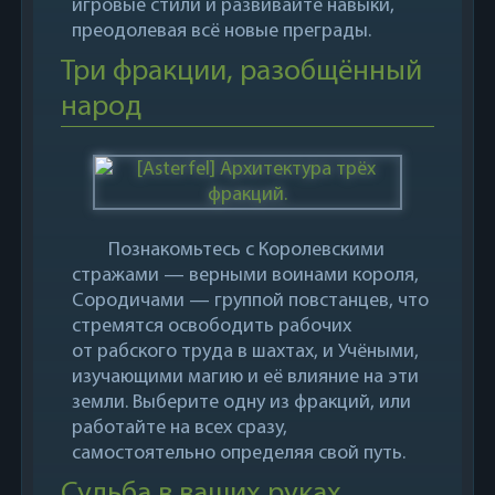
игровые стили и развивайте навыки,
преодолевая всё новые преграды.
Три фракции, разобщённый
народ
Познакомьтесь с Королевскими
стражами — верными воинами короля,
Сородичами — группой повстанцев, что
стремятся освободить рабочих
от рабского труда в шахтах, и Учёными,
изучающими магию и её влияние на эти
земли. Выберите одну из фракций, или
работайте на всех сразу,
самостоятельно определяя свой путь.
Судьба в ваших руках