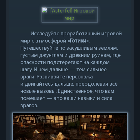
Исследуйте проработанный игровой
мир с атмосферой
«Готики»
.
Путешествуйте по засушливым землям,
густым джунглям и древним руинам, где
опасности подстерегают на каждом
шагу. И чем дальше — тем сильнее
враги. Развивайте персонажа
и двигайтесь дальше, преодолевая всё
новые вызовы. Единственное, что вам
помешает — это ваши навыки и сила
врагов.