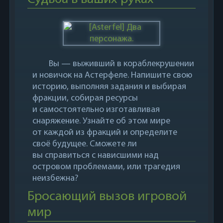
Вы — выживший в кораблекрушении
и новичок на Астерфеле. Напишите свою
историю, выполняя задания и выбирая
фракции, собирая ресурсы
и самостоятельно изготавливая
снаряжение. Узнайте об этом мире
от каждой из фракций и определите
своё будущее. Сможете ли
вы справиться с нависшими над
островом проблемами, или трагедия
неизбежна?
Бросающий вызов игровой
мир