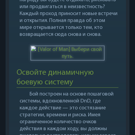
или продвигаться в неизвестность?
Каждый проход приносит новые встречи
и открытия. Полная правда об этом
мире открывается только тем, кто
возвращается сюда снова и снова.
Освойте динамичную
боевую систему
Бой построен на основе пошаговой
системы, вдохновленной DnD, где
каждое действие — это состязание
стратегии, времени и риска. Имея
ограниченное количество очков
действия в каждом ходу, вы должны