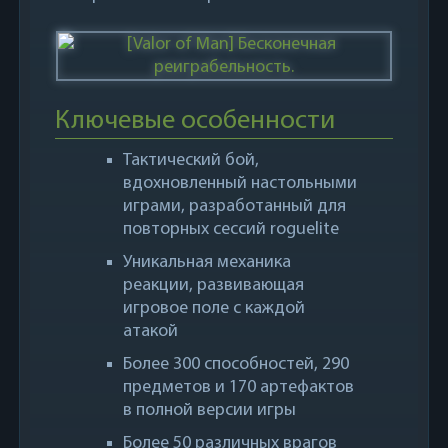
Ключевые особенности
Тактический бой,
вдохновленный настольными
играми, разработанный для
повторных сессий roguelite
Уникальная механика
реакции, развивающая
игровое поле с каждой
атакой
Более 300 способностей, 290
предметов и 170 артефактов
в полной версии игры
Более 50 различных врагов