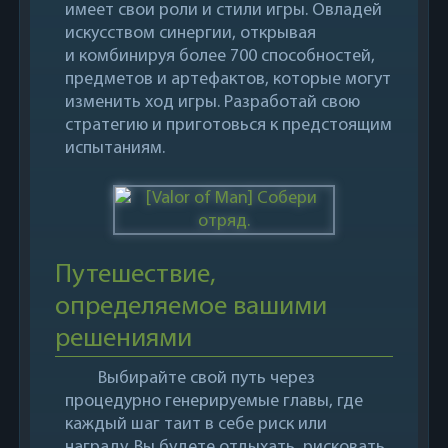
имеет свои роли и стили игры. Овладей
искусством синергии, открывая
и комбинируя более 700 способностей,
предметов и артефактов, которые могут
изменить ход игры. Разработай свою
стратегию и приготовься к предстоящим
испытаниям.
Путешествие,
определяемое вашими
решениями
Выбирайте свой путь через
процедурно генерируемые главы, где
каждый шаг таит в себе риск или
награду. Вы будете отдыхать, рисковать