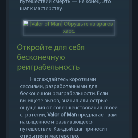
путешествии смерть — не конец. Это
шаг к мастерству.
Откройте для себя
бесконечную
реиграбельность
Наслаждайтесь короткими
сессиями, разработанными для
бесконечной реиграбельности. Если
вы ищете вызов, знания или острые
ощущения от совершенствования своей
стратегии,
Valor of Man
предлагает вам
насыщенное и развивающееся
путешествие. Каждый шаг приносит
открытия и мастерство.