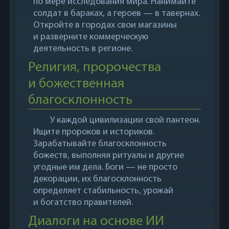
по мере исследования мира. Нанимайте
солдат в бараках, а героев — в тавернах.
Откройте в городах свои магазины
и разверните коммерческую
деятельность в регионе.
Религия, пророчества
и божественная
благосклонность
У каждой цивилизации свой пантеон.
Ищите пророков и историков.
Зарабатывайте благосклонность
божеств, выполняя ритуалы и другие
угодные им дела. Боги — не просто
декорации, их благосклонность
определяет стабильность, урожай
и богатство правителей.
Диалоги на основе ИИ