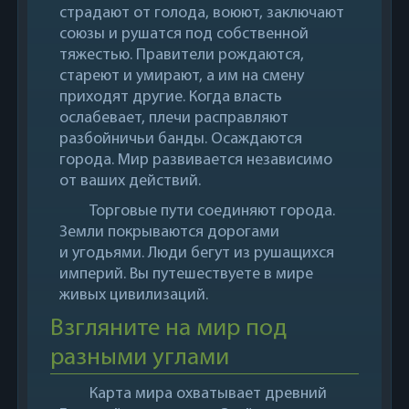
страдают от голода, воюют, заключают
союзы и рушатся под собственной
тяжестью. Правители рождаются,
стареют и умирают, а им на смену
приходят другие. Когда власть
ослабевает, плечи расправляют
разбойничьи банды. Осаждаются
города. Мир развивается независимо
от ваших действий.
Торговые пути соединяют города.
Земли покрываются дорогами
и угодьями. Люди бегут из рушащихся
империй. Вы путешествуете в мире
живых цивилизаций.
Взгляните на мир под
разными углами
Карта мира охватывает древний