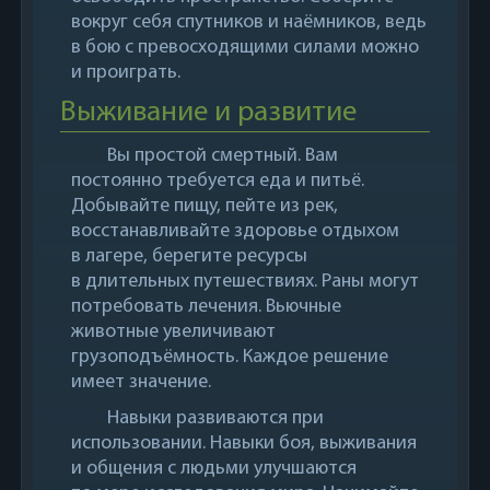
вокруг себя спутников и наёмников, ведь
в бою с превосходящими силами можно
и проиграть.
Выживание и развитие
Вы простой смертный. Вам
постоянно требуется еда и питьё.
Добывайте пищу, пейте из рек,
восстанавливайте здоровье отдыхом
в лагере, берегите ресурсы
в длительных путешествиях. Раны могут
потребовать лечения. Вьючные
животные увеличивают
грузоподъёмность. Каждое решение
имеет значение.
Навыки развиваются при
использовании. Навыки боя, выживания
и общения с людьми улучшаются