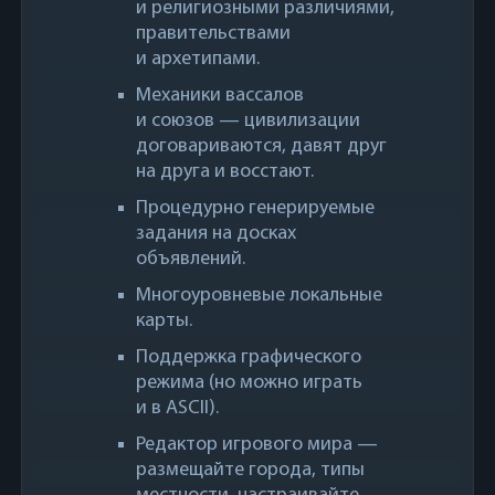
и религиозными различиями,
правительствами
и архетипами.
Механики вассалов
и союзов — цивилизации
договариваются, давят друг
на друга и восстают.
Процедурно генерируемые
задания на досках
объявлений.
Многоуровневые локальные
карты.
Поддержка графического
режима (но можно играть
и в ASCII).
Редактор игрового мира —
размещайте города, типы