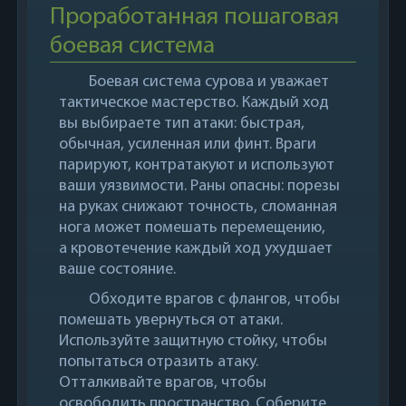
Проработанная пошаговая
боевая система
Боевая система сурова и уважает
тактическое мастерство. Каждый ход
вы выбираете тип атаки: быстрая,
обычная, усиленная или финт. Враги
парируют, контратакуют и используют
ваши уязвимости. Раны опасны: порезы
на руках снижают точность, сломанная
нога может помешать перемещению,
а кровотечение каждый ход ухудшает
ваше состояние.
Обходите врагов с флангов, чтобы
помешать увернуться от атаки.
Используйте защитную стойку, чтобы
попытаться отразить атаку.
Отталкивайте врагов, чтобы
освободить пространство. Соберите