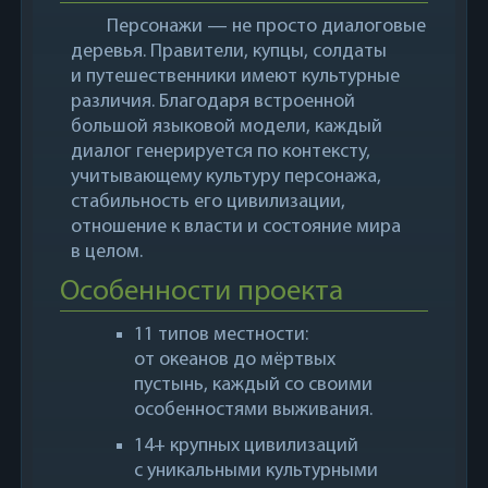
Персонажи — не просто диалоговые
деревья. Правители, купцы, солдаты
и путешественники имеют культурные
различия. Благодаря встроенной
большой языковой модели, каждый
диалог генерируется по контексту,
учитывающему культуру персонажа,
стабильность его цивилизации,
отношение к власти и состояние мира
в целом.
Особенности проекта
11 типов местности:
от океанов до мёртвых
пустынь, каждый со своими
особенностями выживания.
14+ крупных цивилизаций
с уникальными культурными