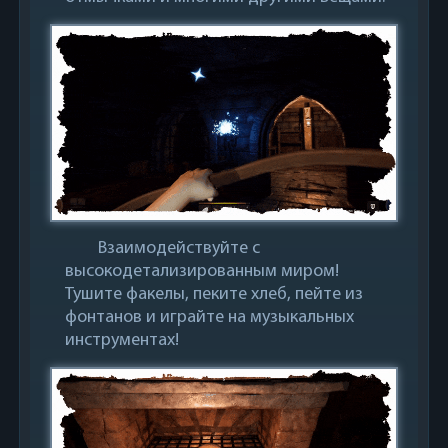
Взаимодействуйте с
высокодетализированным миром!
Тушите факелы, пеките хлеб, пейте из
фонтанов и играйте на музыкальных
инструментах!