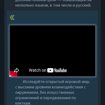
дополнительной цели — локализации на
несколько языков, в том числе и русский.
Исследуйте открытый игровой мир,
с высоким уровнем взаимодействия с
окружением, без искусственных
ограничений и передвижения по
клеткам.