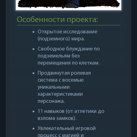
Особенности проекта:
Открытое исследование
(подземного) мира.
Свободное блуждание по
подземельям без
перемещения по клеткам.
Продвинутая ролевая
система с восемью
уникальными
характеристиками
персонажа.
11 навыков (от атлетики до
взлома замков).
Увлекательный игровой
процесс с магией и