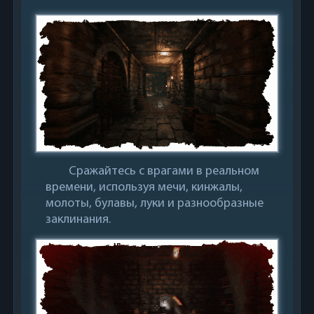
Сражайтесь с врагами в реальном
времени, используя мечи, кинжалы,
молоты, булавы, луки и разнообразные
заклинания.