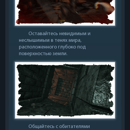
Оставайтесь невидимым и
неслышимым в тенях мира,
расположенного глубоко под
поверхностью земли.
Общайтесь с обитателями