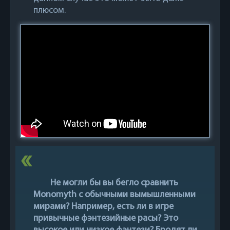
плюсом.
Не могли бы вы бегло сравнить
Monomyth с обычными вымышленными
мирами? Например, есть ли в игре
привычные фэнтезийные расы? Это