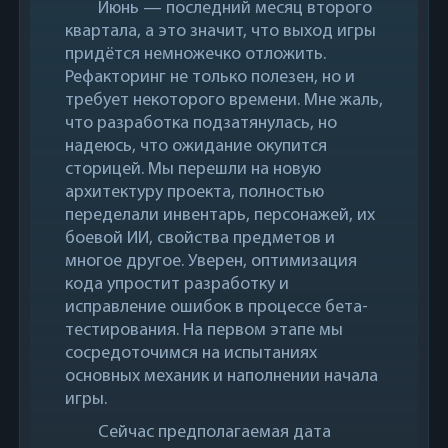
Июнь — последний месяц второго
квартала, а это значит, что выход игры
придётся немножечко отложить.
Рефакторинг не только полезен, но и
требует некоторого времени. Мне жаль,
что разработка подзатянулась, но
надеюсь, что ожидание окупится
сторицей. Мы перешли на новую
архитектуру проекта, полностью
переделали инвентарь, персонажей, их
боевой ИИ, свойства предметов и
многое другое. Уверен, оптимизация
кода упростит разработку и
исправление ошибок в процессе бета-
тестирования. На первом этапе мы
сосредоточимся на испытаниях
основных механик и наполнении начала
игры.
Сейчас предполагаемая дата