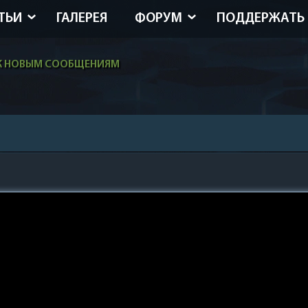
ТЬИ
ГАЛЕРЕЯ
ФОРУМ
ПОДДЕРЖАТЬ
К НОВЫМ СООБЩЕНИЯМ