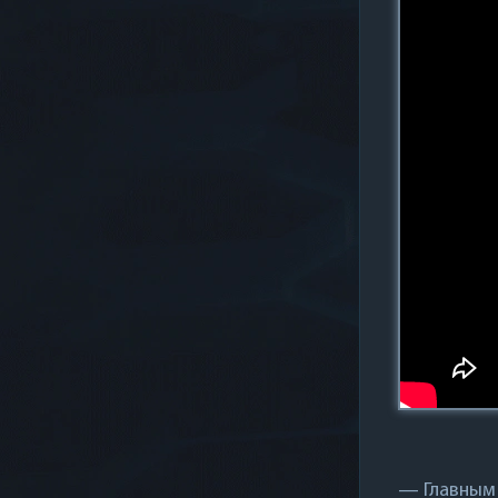
— Главным 