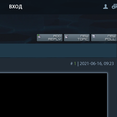
ВХОД
#
1
|
2021-06-16, 09:23