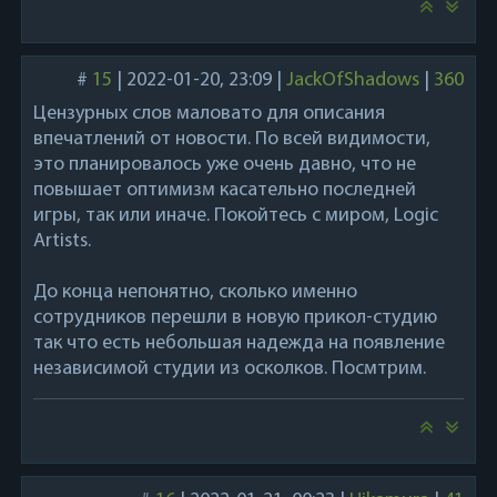
#
15
|
2022-01-20, 23:09
|
JackOfShadows
|
360
Цензурных слов маловато для описания
впечатлений от новости. По всей видимости,
это планировалось уже очень давно, что не
повышает оптимизм касательно последней
игры, так или иначе. Покойтесь с миром, Logic
Artists.
До конца непонятно, сколько именно
сотрудников перешли в новую прикол-студию
так что есть небольшая надежда на появление
независимой студии из осколков. Посмтрим.