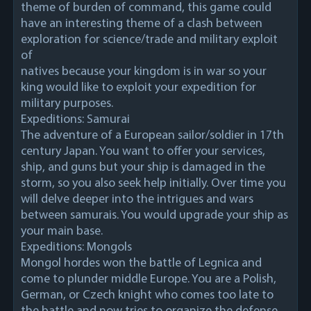
theme of burden of command, this game could
have an interesting theme of a clash between
exploration for science/trade and military exploit
of
natives because your kingdom is in war so your
king would like to exploit your expedition for
military purposes.
Expeditions: Samurai
The adventure of a European sailor/soldier in 17th
century Japan. You want to offer your services,
ship, and guns but your ship is damaged in the
storm, so you also seek help initially. Over time you
will delve deeper into the intrigues and wars
between samurais. You would upgrade your ship as
your main base.
Expeditions: Mongols
Mongol hordes won the battle of Legnica and
come to plunder middle Europe. You are a Polish,
German, or Czech knight who comes too late to