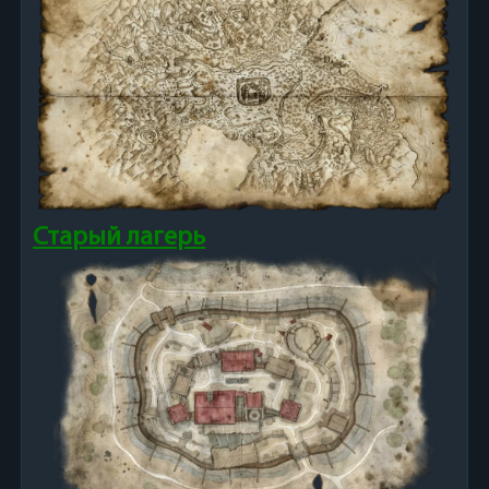
Старый лагерь