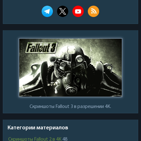
Скриншоты Fallout 3 в разрешении 4K.
Категории материалов
Скриншоты Fallout 2 в 4K
48