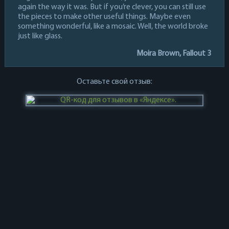
again the way it was. But if you’re clever, you can still use
the pieces to make other useful things. Maybe even
something wonderful, like a mosaic. Well, the world broke
just like glass.
Moira Brown, Fallout 3
Оставьте свой отзыв: