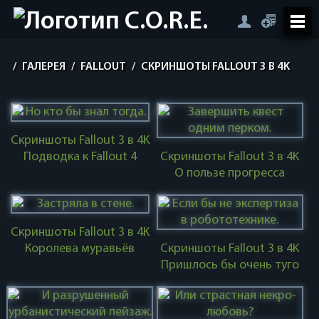
/
ГАЛЕРЕЯ
/
FALLOUT
/
СКРИНШОТЫ FALLOUT 3 В 4K
Скриншоты Fallout 3 в 4K
Подводка к Fallout 4
Скриншоты Fallout 3 в 4K
О пользе прогресса
Скриншоты Fallout 3 в 4K
Королева муравьёв
Скриншоты Fallout 3 в 4K
Пришлось бы очень туго