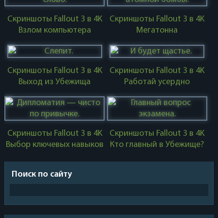
Скриншоты Fallout 3 в 4K
Скриншоты Fallout 3 в 4K
Взлом компьютера
Мегатонна
Скриншоты Fallout 3 в 4K
Скриншоты Fallout 3 в 4K
Выход из Убежища
Работай усердно
Скриншоты Fallout 3 в 4K
Скриншоты Fallout 3 в 4K
Выбор ключевых навыков
Кто главный в Убежище?
Поиск по сайту