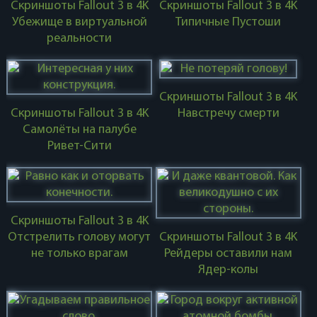
Скриншоты Fallout 3 в 4K
Скриншоты Fallout 3 в 4K
Убежище в виртуальной
Типичные Пустоши
реальности
Скриншоты Fallout 3 в 4K
Скриншоты Fallout 3 в 4K
Навстречу смерти
Самолёты на палубе
Ривет-Сити
Скриншоты Fallout 3 в 4K
Отстрелить голову могут
Скриншоты Fallout 3 в 4K
не только врагам
Рейдеры оставили нам
Ядер-колы