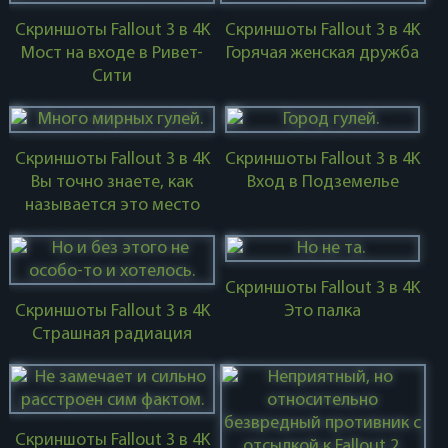
Скриншоты Fallout 3 в 4K
Скриншоты Fallout 3 в 4K
Мост на входе в Ривет-
Горячая женская дружба
Сити
Скриншоты Fallout 3 в 4K
Скриншоты Fallout 3 в 4K
Вы точно знаете, как
Вход в Подземелье
называется это место
Скриншоты Fallout 3 в 4K
Скриншоты Fallout 3 в 4K
Это палка
Страшная радиация
Скриншоты Fallout 3 в 4K