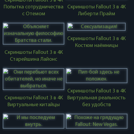
Скриншоты Fallout 3 в 4K
Попытка сотрудничества
Скриншоты Fallout 3 в 4K
с Отемом
Либерти Прайм
Скриншоты Fallout 3 в 4K
Костюм наёмницы
Скриншоты Fallout 3 в 4K
Старейшина Лайонс
Скриншоты Fallout 3 в 4K
Скриншоты Fallout 3 в 4K
Виртуальная реальность
Виртуальные китайцы
без удобств