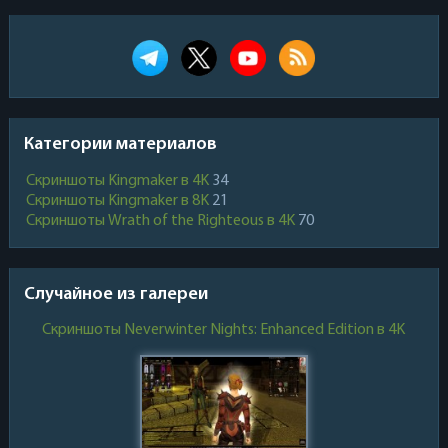
Категории материалов
Скриншоты Kingmaker в 4K
34
Скриншоты Kingmaker в 8K
21
Скриншоты Wrath of the Righteous в 4K
70
Случайное из галереи
Скриншоты Neverwinter Nights: Enhanced Edition в 4K