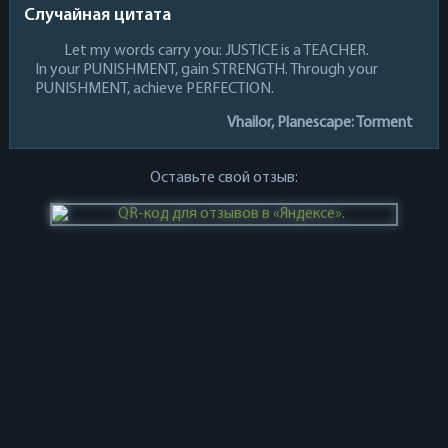
Случайная цитата
Let my words carry you: JUSTICE is a TEACHER.
In your PUNISHMENT, gain STRENGTH. Through your
PUNISHMENT, achieve PERFECTION.
Vhailor, Planescape: Torment
Оставьте свой отзыв: