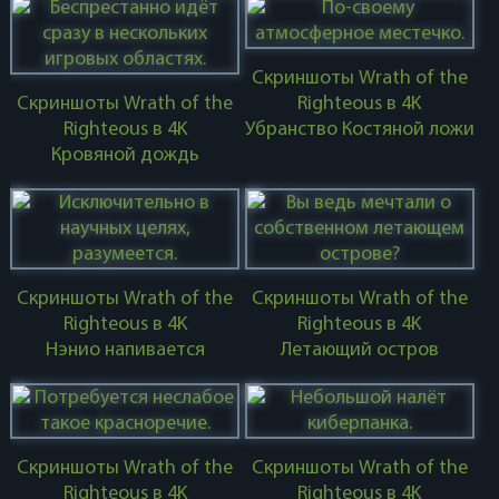
Скриншоты Wrath of the
Скриншоты Wrath of the
Righteous в 4K
Righteous в 4K
Убранство Костяной ложи
Кровяной дождь
Скриншоты Wrath of the
Скриншоты Wrath of the
Righteous в 4K
Righteous в 4K
Нэнио напивается
Летающий остров
Скриншоты Wrath of the
Скриншоты Wrath of the
Righteous в 4K
Righteous в 4K