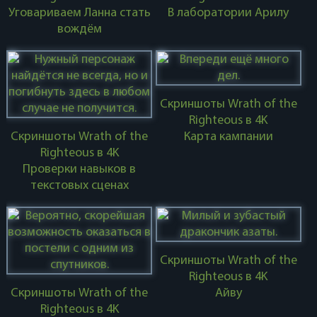
Уговариваем Ланна стать
В лаборатории Арилу
вождём
Скриншоты Wrath of the
Righteous в 4K
Скриншоты Wrath of the
Карта кампании
Righteous в 4K
Проверки навыков в
текстовых сценах
Скриншоты Wrath of the
Righteous в 4K
Скриншоты Wrath of the
Айву
Righteous в 4K