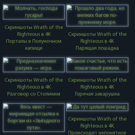
Скриншоты Wrath of the
Righteous в 4K
Скриншоты Wrath of the
Порталы в Полуночном
Righteous в 4K
капище
Парящая лошадка
Скриншоты Wrath of the
Скриншоты Wrath of the
Righteous в 4K
Righteous в 4K
Разговор со Столиким
Горячая заварушка
Скриншоты Wrath of the
Righteous в 4K
Происходит непонятное