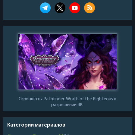
Скриншоты Pathfinder: Wrath of the Righteous в
разрешении 4K.
Категории материалов