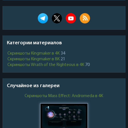
Категории материалов
Скриншоты Kingmaker в 4K
34
Скриншоты Kingmaker в 8K
21
Скриншоты Wrath of the Righteous в 4K
70
Случайное из галереи
Скриншоты Mass Effect: Andromeda в 4K