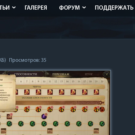
ТЬИ
ГАЛЕРЕЯ
ФОРУМ
ПОДДЕРЖАТЬ
КБ)
Просмотров: 35