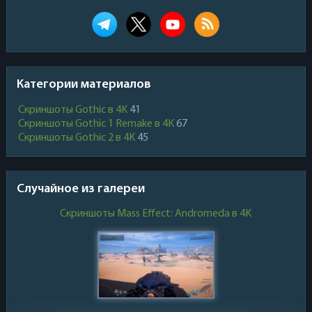
Категории материалов
Скриншоты Gothic в 4K
41
Скриншоты Gothic 1 Remake в 4K
67
Скриншоты Gothic 2 в 4K
45
Случайное из галереи
Скриншоты Mass Effect: Andromeda в 4K