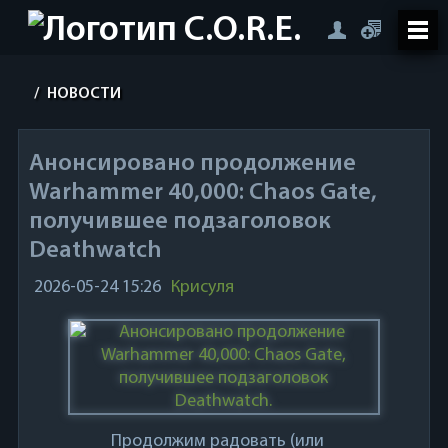
/
НОВОСТИ
Анонсировано продолжение
Warhammer 40,000: Chaos Gate,
получившее подзаголовок
Deathwatch
2026-05-24 15:26
Крисуля
Продолжим радовать (или