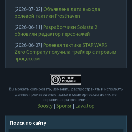
[2026-07-02]
Объявлена дата выхода
ролевой тактики Frosthaven
[2026-06-11]
Разработчики Solasta 2
обновили редактор персонажей
[2026-06-07]
Ролевая тактика STAR WARS
Zero Company получила трейлер с игровым
процессом
Вы можете копировать, изменять, распространять и исполнять
данное произведение, даже в коммерческих целях, не
спрашивая разрешения.
Boosty
|
Sponsr
|
Lava.top
Поиск по сайту