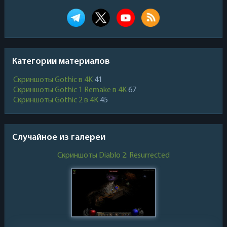
Категории материалов
Скриншоты Gothic в 4K
41
Скриншоты Gothic 1 Remake в 4K
67
Скриншоты Gothic 2 в 4K
45
Случайное из галереи
Скриншоты Diablo 2: Resurrected