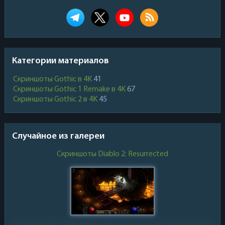
Категории материалов
Скриншоты Gothic в 4K
41
Скриншоты Gothic 1 Remake в 4K
67
Скриншоты Gothic 2 в 4K
45
Случайное из галереи
Скриншоты Diablo 2: Resurrected