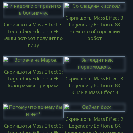
Скриншоты Mass Effect 3:
Скриншоты Mass Effect 3:
Legendary Edition в 8K
Legendary Edition в 8K
Немного обгоревший
Эшли вот-вот получит по
робот
лицу
Скриншоты Mass Effect 3:
Legendary Edition в 8K
Скриншоты Mass Effect 3:
Голограмма Призрака
Legendary Edition в 8K
Эшли в Mass Effect 3
Скриншоты Mass Effect 2:
Скриншоты Mass Effect 3:
Legendary Edition в 8K