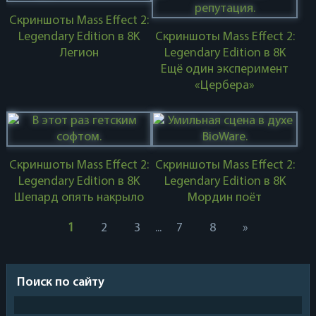
Скриншоты Mass Effect 2:
Legendary Edition в 8K
Скриншоты Mass Effect 2:
Легион
Legendary Edition в 8K
Ещё один эксперимент
«Цербера»
Скриншоты Mass Effect 2:
Скриншоты Mass Effect 2:
Legendary Edition в 8K
Legendary Edition в 8K
Шепард опять накрыло
Мордин поёт
1
2
3
...
7
8
»
Поиск по сайту