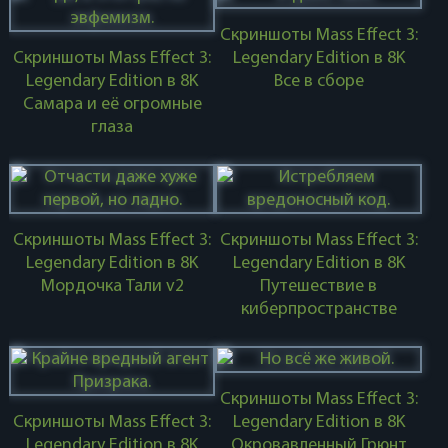
Скриншоты Mass Effect 3:
Скриншоты Mass Effect 3:
Legendary Edition в 8K
Legendary Edition в 8K
Все в сборе
Самара и её огромные
глаза
Скриншоты Mass Effect 3:
Скриншоты Mass Effect 3:
Legendary Edition в 8K
Legendary Edition в 8K
Мордочка Тали v2
Путешествие в
киберпространстве
Скриншоты Mass Effect 3:
Скриншоты Mass Effect 3:
Legendary Edition в 8K
Legendary Edition в 8K
Окровавленный Грюнт