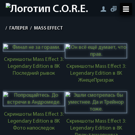
/
ГАЛЕРЕЯ
/
MASS EFFECT
Скриншоты Mass Effect 3:
Legendary Edition в 8K
Скриншоты Mass Effect 3:
Последний рывок
Legendary Edition в 8K
ЖнецеПризрак
Скриншоты Mass Effect 3:
Legendary Edition в 8K
Скриншоты Mass Effect 3:
Фото напоследок
Legendary Edition в 8K