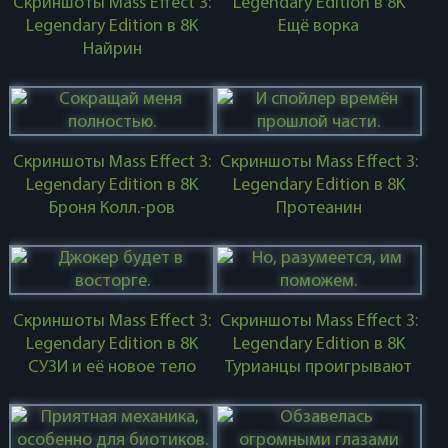
Скриншоты Mass Effect 3:
Legendary Edition в 8K
Legendary Edition в 8K
Ещё ворка
Найрин
Скриншоты Mass Effect 3:
Скриншоты Mass Effect 3:
Legendary Edition в 8K
Legendary Edition в 8K
Броня Колл.-ров
Протеанин
Скриншоты Mass Effect 3:
Скриншоты Mass Effect 3:
Legendary Edition в 8K
Legendary Edition в 8K
СУЗИ и её новое тело
Турианцы проигрывают