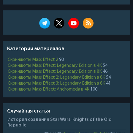
Категории материалов
Скриншоты Mass Effect 2
90
Скриншоты Mass Effect: Legendary Edition в 4K
54
Скриншоты Mass Effect: Legendary Edition в 8K
46
Скриншоты Mass Effect 2: Legendary Edition в 8K
54
Скриншоты Mass Effect 3: Legendary Edition в 8K
41
Скриншоты Mass Effect: Andromeda в 4K
100
Случайная статья
История создания Star Wars: Knights of the Old
Republic