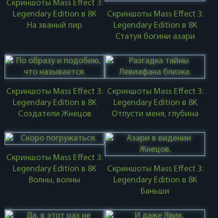
Скриншоты Mass Effect 3:
Legendary Edition в 8K
Скриншоты Mass Effect 3:
На званый пир
Legendary Edition в 8K
Статуя богини азари
Скриншоты Mass Effect 3:
Скриншоты Mass Effect 3:
Legendary Edition в 8K
Legendary Edition в 8K
Создатели Жнецов
Отпусти меня, глубина
Скриншоты Mass Effect 3:
Legendary Edition в 8K
Скриншоты Mass Effect 3:
Волны, волны
Legendary Edition в 8K
Баньши