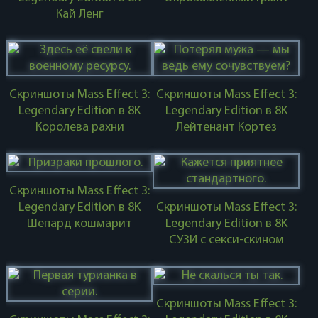
Кай Ленг
Скриншоты Mass Effect 3:
Скриншоты Mass Effect 3:
Legendary Edition в 8K
Legendary Edition в 8K
Королева рахни
Лейтенант Кортез
Скриншоты Mass Effect 3:
Legendary Edition в 8K
Скриншоты Mass Effect 3:
Шепард кошмарит
Legendary Edition в 8K
СУЗИ с секси-скином
Скриншоты Mass Effect 3: