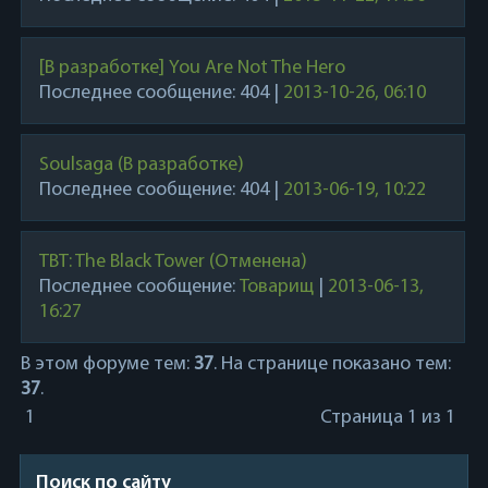
[В разработке] You Are Not The Hero
Последнее сообщение:
404
|
2013-10-26, 06:10
Soulsaga (В разработке)
Последнее сообщение:
404
|
2013-06-19, 10:22
TBT: The Black Tower (Отменена)
Последнее сообщение:
Товарищ
|
2013-06-13,
16:27
В этом форуме тем:
37
. На странице показано тем:
37
.
1
Страница
1
из
1
Поиск по сайту