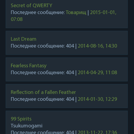
Secret of QWERTY
Последнее сообщение:
Товарищ
|
2015-01-01,
07:08
Last Dream
Последнее сообщение:
404
|
2014-08-16, 14:30
Fearless Fantasy
Последнее сообщение:
404
|
2014-04-29, 11:08
Reflection of a Fallen Feather
Последнее сообщение:
404
|
2014-01-30, 12:29
99 Spirits
Tsukumogami
Последнее сообщение:
404
|
2013-11-22, 17:36