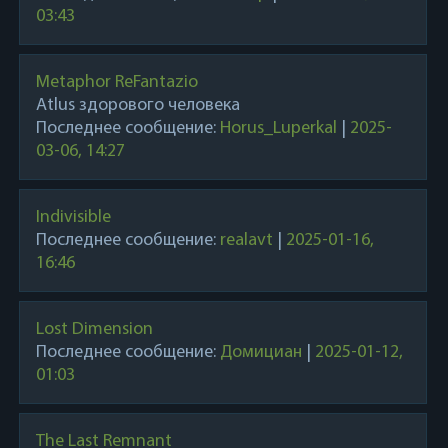
03:43
Metaphor ReFantazio
Atlus здорового человека
Последнее сообщение:
Horus_Luperkal
|
2025-
03-06, 14:27
Indivisible
Последнее сообщение:
realavt
|
2025-01-16,
16:46
Lost Dimension
Последнее сообщение:
Домициан
|
2025-01-12,
01:03
The Last Remnant