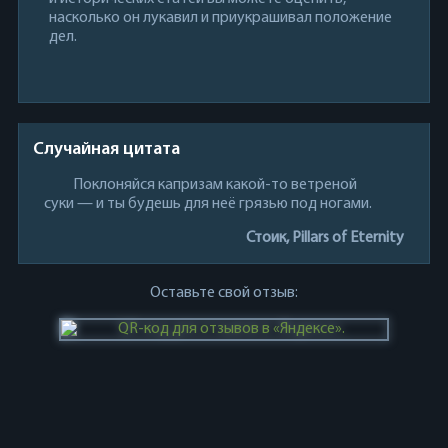
насколько он лукавил и приукрашивал положение
дел.
Случайная цитата
Поклоняйся капризам какой-то ветреной
суки — и ты будешь для неё грязью под ногами.
Стоик, Pillars of Eternity
Оставьте свой отзыв: