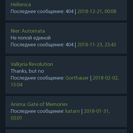
Hellenica
Последнее сообщение:
404
|
2018-12-21, 00:08
Nier: Automata
Не попой единой
Последнее сообщение:
404
|
2018-11-23, 23:43
Valkyria Revolution
Thanks, but no
Последнее сообщение:
Gorthauer
|
2018-02-02,
15:04
Anima: Gate of Memories
Последнее сообщение:
katarn
|
2018-01-31,
03:01