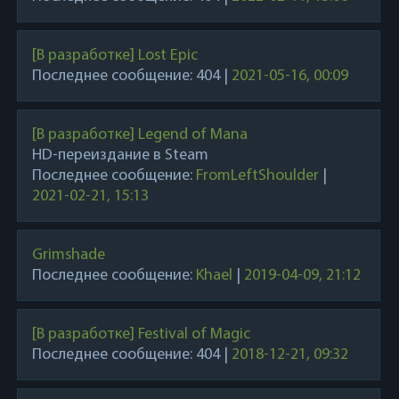
[В разработке] Lost Epic
Последнее сообщение:
404
|
2021-05-16, 00:09
[В разработке] Legend of Mana
HD-переиздание в Steam
Последнее сообщение:
FromLeftShoulder
|
2021-02-21, 15:13
Grimshade
Последнее сообщение:
Khael
|
2019-04-09, 21:12
[В разработке] Festival of Magic
Последнее сообщение:
404
|
2018-12-21, 09:32