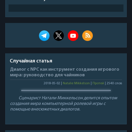
Случайная статья
Диалог с NPC как инструмент создания игрового
мира: руководство для чайников
2018-05-02 |
Natalie Mikkelson
|
Протей
| 2540 слов
Сценарист Натали Миккельсон делится опытом
создания мира компьютерной ролевой игры с
помощью внесюжетных диалогов.