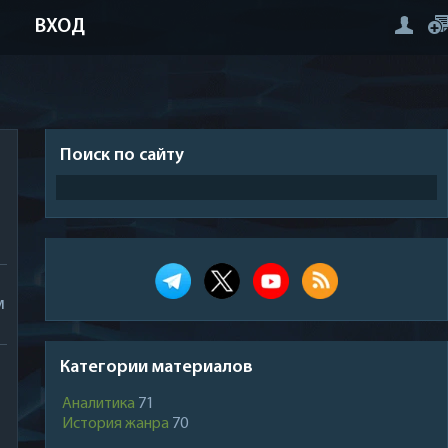
ВХОД
Поиск по сайту
м
Категории материалов
Аналитика
71
История жанра
70