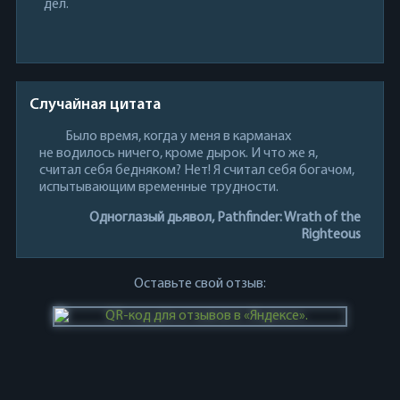
дел.
Случайная цитата
Было время, когда у меня в карманах
не водилось ничего, кроме дырок. И что же я,
считал себя бедняком? Нет! Я считал себя богачом,
испытывающим временные трудности.
Одноглазый дьявол, Pathfinder: Wrath of the
Righteous
Оставьте свой отзыв: