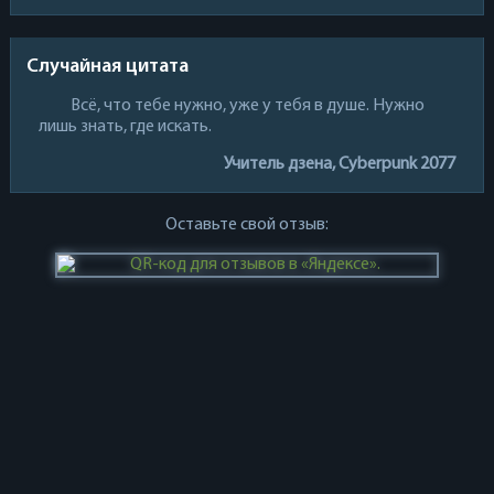
Случайная цитата
Всё, что тебе нужно, уже у тебя в душе. Нужно
лишь знать, где искать.
Учитель дзена, Cyberpunk 2077
Оставьте свой отзыв: