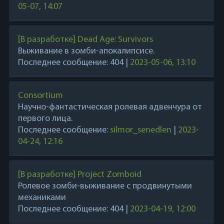
05-07, 14:07
[В разработке] Dead Age: Survivors
Выживание в зомби-апокалипсисе.
Последнее сообщение:
404
|
2023-05-06, 13:10
Consortium
Научно-фантастическая ролевая адвенчура от
первого лица.
Последнее сообщение:
silmor_senedlen
|
2023-
04-24, 12:16
[В разработке] Project Zomboid
Ролевое зомби-выживание с продвинутыми
механиками
Последнее сообщение:
404
|
2023-04-19, 12:00